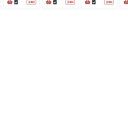
24H
24H
24H