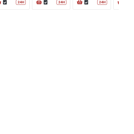
24H
24H
24H