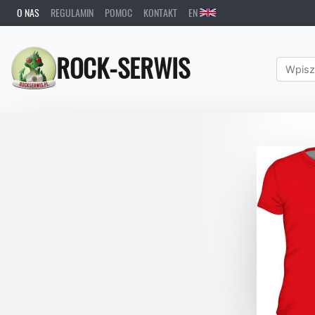
O NAS
REGULAMIN
POMOC
KONTAKT
EN
ROCK-SERWIS