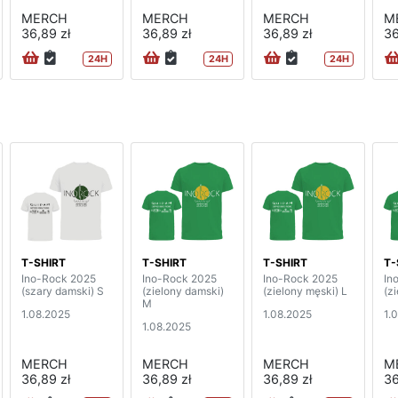
MERCH
MERCH
MERCH
M
36,89 zł
36,89 zł
36,89 zł
36
24H
24H
24H
T-SHIRT
T-SHIRT
T-SHIRT
T-
Ino-Rock 2025
Ino-Rock 2025
Ino-Rock 2025
In
(szary damski) S
(zielony damski)
(zielony męski) L
(z
M
1.08.2025
1.08.2025
1.
1.08.2025
MERCH
MERCH
MERCH
M
36,89 zł
36,89 zł
36,89 zł
36