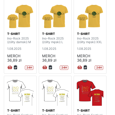
T-SHIRT
T-SHIRT
T-SHIRT
Ino-Rock 2025
Ino-Rock 2025
Ino-Rock 2025
(żółty damski) M
(żółty męski) L
(żółty męski) XXL
1.08.2025
1.08.2025
1.08.2025
MERCH
MERCH
MERCH
36,89 zł
36,89 zł
36,89 zł
24H
24H
24H
T-SHIRT
T-SHIRT
T-SHIRT