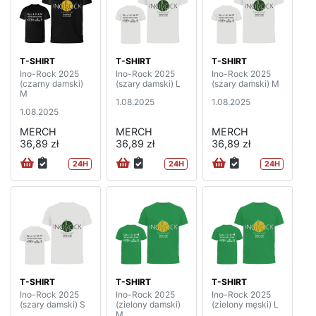
T-SHIRT
T-SHIRT
T-SHIRT
Ino-Rock 2025
Ino-Rock 2025
Ino-Rock 2025
(czarny damski)
(szary damski) L
(szary damski) M
M
1.08.2025
1.08.2025
1.08.2025
MERCH
MERCH
MERCH
36,89 zł
36,89 zł
36,89 zł
24H
24H
24H
T-SHIRT
T-SHIRT
T-SHIRT
Ino-Rock 2025
Ino-Rock 2025
Ino-Rock 2025
(szary damski) S
(zielony damski)
(zielony męski) L
M