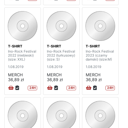
T-SHIRT
T-SHIRT
T-SHIRT
Ino-Rock Festival
Ino-Rock Festival
Ino-Rock Festival
2022 (niebieski)
2022 (turkusowy)
2023 (czarny
(size: XXL)
(size: S)
damski) (size:M)
1.08.2019
1.08.2019
1.08.2019
MERCH
MERCH
MERCH
36,89 zł
36,89 zł
36,89 zł
24H
24H
24H