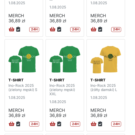
1.08.2025
1.08.2025
1.08.2025
MERCH
MERCH
MERCH
36,89 zł
36,89 zł
36,89 zł
24H
24H
24H
T-SHIRT
T-SHIRT
T-SHIRT
Ino-Rock 2025
Ino-Rock 2025
Ino-Rock 2025
(zielony męski) S
(zielony męski)
(żółty damski) L
XXL
1.08.2025
1.08.2025
1.08.2025
MERCH
MERCH
MERCH
36,89 zł
36,89 zł
36,89 zł
24H
24H
24H