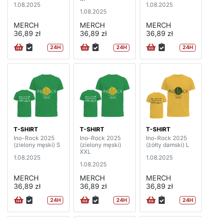
1.08.2025
1.08.2025
1.08.2025
MERCH
MERCH
MERCH
36,89 zł
36,89 zł
36,89 zł
24H
24H
24H
T-SHIRT
T-SHIRT
T-SHIRT
Ino-Rock 2025
Ino-Rock 2025
Ino-Rock 2025
(zielony męski) S
(zielony męski)
(żółty damski) L
XXL
1.08.2025
1.08.2025
1.08.2025
MERCH
MERCH
MERCH
36,89 zł
36,89 zł
36,89 zł
24H
24H
24H