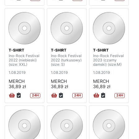
T-SHIRT
T-SHIRT
T-SHIRT
Ino-Rock Festival
Ino-Rock Festival
Ino-Rock Festival
2022 (niebieski)
2022 (turkusowy)
2023 (czarny
(size: XXL)
(size: S)
damski) (size:M)
1.08.2019
1.08.2019
1.08.2019
MERCH
MERCH
MERCH
36,89 zł
36,89 zł
36,89 zł
24H
24H
24H