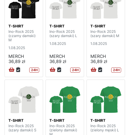
T-SHIRT
T-SHIRT
T-SHIRT
Ino-Rock 2025
Ino-Rock 2025
Ino-Rock 2025
(czarny damski)
(szary damski) L
(szary damski) M
M
1.08.2025
1.08.2025
1.08.2025
MERCH
MERCH
MERCH
36,89 zł
36,89 zł
36,89 zł
24H
24H
24H
T-SHIRT
T-SHIRT
T-SHIRT
Ino-Rock 2025
Ino-Rock 2025
Ino-Rock 2025
(szary damski) S
(zielony damski)
(zielony męski) L
M