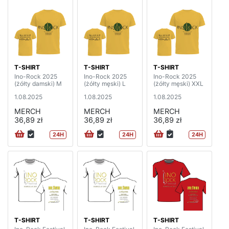
T-SHIRT
T-SHIRT
T-SHIRT
Ino-Rock 2025
Ino-Rock 2025
Ino-Rock 2025
(żółty damski) M
(żółty męski) L
(żółty męski) XXL
1.08.2025
1.08.2025
1.08.2025
MERCH
MERCH
MERCH
36,89 zł
36,89 zł
36,89 zł
24H
24H
24H
T-SHIRT
T-SHIRT
T-SHIRT