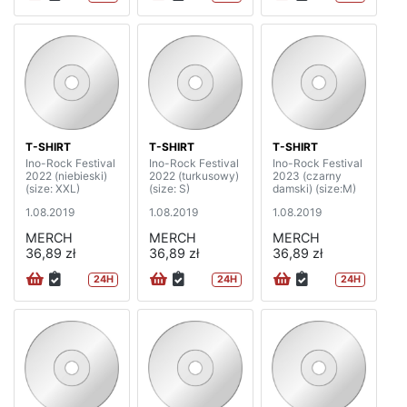
T-SHIRT
T-SHIRT
T-SHIRT
Ino-Rock Festival
Ino-Rock Festival
Ino-Rock Festival
2022 (niebieski)
2022 (turkusowy)
2023 (czarny
(size: XXL)
(size: S)
damski) (size:M)
1.08.2019
1.08.2019
1.08.2019
MERCH
MERCH
MERCH
36,89 zł
36,89 zł
36,89 zł
24H
24H
24H