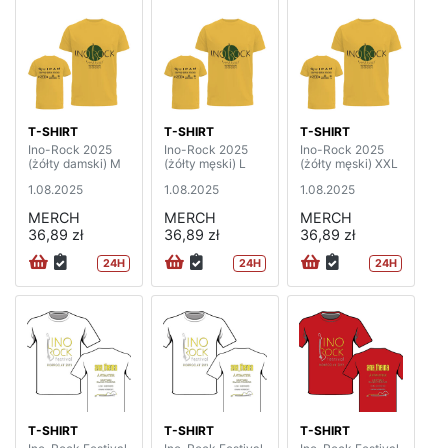
T-SHIRT
T-SHIRT
T-SHIRT
Ino-Rock 2025
Ino-Rock 2025
Ino-Rock 2025
(żółty damski) M
(żółty męski) L
(żółty męski) XXL
1.08.2025
1.08.2025
1.08.2025
MERCH
MERCH
MERCH
36,89 zł
36,89 zł
36,89 zł
24H
24H
24H
T-SHIRT
T-SHIRT
T-SHIRT