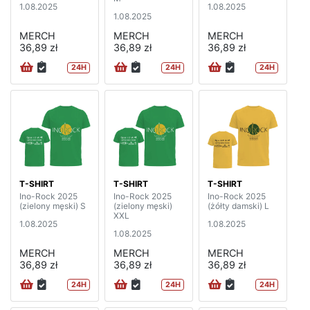
1.08.2025
1.08.2025
1.08.2025
MERCH
MERCH
MERCH
36,89 zł
36,89 zł
36,89 zł
24H
24H
24H
T-SHIRT
T-SHIRT
T-SHIRT
Ino-Rock 2025
Ino-Rock 2025
Ino-Rock 2025
(zielony męski) S
(zielony męski)
(żółty damski) L
XXL
1.08.2025
1.08.2025
1.08.2025
MERCH
MERCH
MERCH
36,89 zł
36,89 zł
36,89 zł
24H
24H
24H