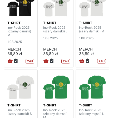
T-SHIRT
T-SHIRT
T-SHIRT
Ino-Rock 2025
Ino-Rock 2025
Ino-Rock 2025
(czarny damski)
(szary damski) L
(szary damski) M
M
1.08.2025
1.08.2025
1.08.2025
MERCH
MERCH
MERCH
36,89 zł
36,89 zł
36,89 zł
24H
24H
24H
T-SHIRT
T-SHIRT
T-SHIRT
Ino-Rock 2025
Ino-Rock 2025
Ino-Rock 2025
(szary damski) S
(zielony damski)
(zielony męski) L
M