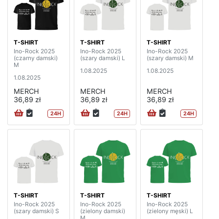
T-SHIRT
T-SHIRT
T-SHIRT
Ino-Rock 2025
Ino-Rock 2025
Ino-Rock 2025
(czarny damski)
(szary damski) L
(szary damski) M
M
1.08.2025
1.08.2025
1.08.2025
MERCH
MERCH
MERCH
36,89 zł
36,89 zł
36,89 zł
24H
24H
24H
T-SHIRT
T-SHIRT
T-SHIRT
Ino-Rock 2025
Ino-Rock 2025
Ino-Rock 2025
(szary damski) S
(zielony damski)
(zielony męski) L
M