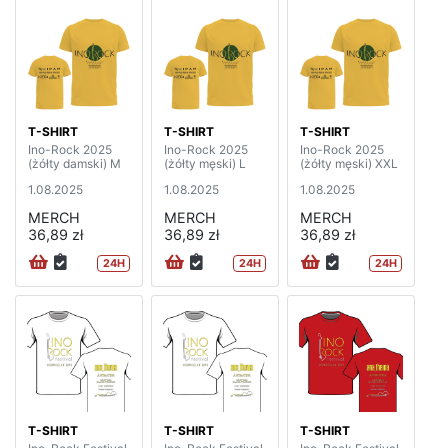
T-SHIRT
T-SHIRT
T-SHIRT
Ino-Rock 2025
Ino-Rock 2025
Ino-Rock 2025
(żółty damski) M
(żółty męski) L
(żółty męski) XXL
1.08.2025
1.08.2025
1.08.2025
MERCH
MERCH
MERCH
36,89 zł
36,89 zł
36,89 zł
24H
24H
24H
T-SHIRT
T-SHIRT
T-SHIRT