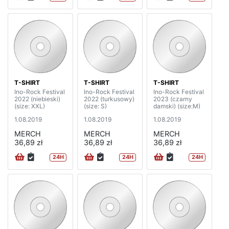
T-SHIRT
T-SHIRT
T-SHIRT
Ino-Rock Festival
Ino-Rock Festival
Ino-Rock Festival
2022 (niebieski)
2022 (turkusowy)
2023 (czarny
(size: XXL)
(size: S)
damski) (size:M)
1.08.2019
1.08.2019
1.08.2019
MERCH
MERCH
MERCH
36,89 zł
36,89 zł
36,89 zł
24H
24H
24H