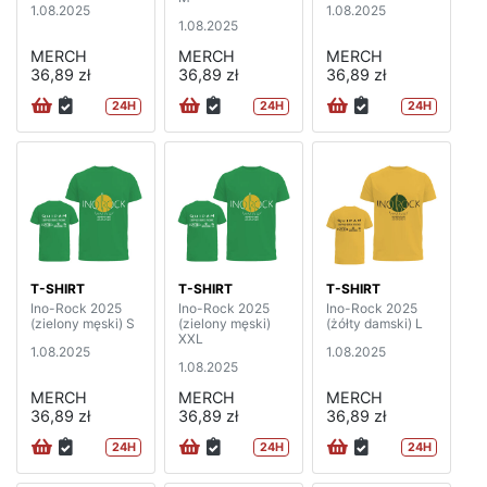
1.08.2025
1.08.2025
1.08.2025
MERCH
MERCH
MERCH
36,89 zł
36,89 zł
36,89 zł
24H
24H
24H
T-SHIRT
T-SHIRT
T-SHIRT
Ino-Rock 2025
Ino-Rock 2025
Ino-Rock 2025
(zielony męski) S
(zielony męski)
(żółty damski) L
XXL
1.08.2025
1.08.2025
1.08.2025
MERCH
MERCH
MERCH
36,89 zł
36,89 zł
36,89 zł
24H
24H
24H