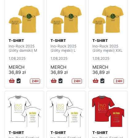
T-SHIRT
T-SHIRT
T-SHIRT
Ino-Rock 2025
Ino-Rock 2025
Ino-Rock 2025
(żółty damski) M
(żółty męski) L
(żółty męski) XXL
1.08.2025
1.08.2025
1.08.2025
MERCH
MERCH
MERCH
36,89 zł
36,89 zł
36,89 zł
24H
24H
24H
T-SHIRT
T-SHIRT
T-SHIRT