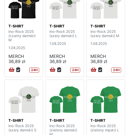
T-SHIRT
T-SHIRT
T-SHIRT
Ino-Rock 2025
Ino-Rock 2025
Ino-Rock 2025
(czarny damski)
(szary damski) L
(szary damski) M
M
1.08.2025
1.08.2025
1.08.2025
MERCH
MERCH
MERCH
36,89 zł
36,89 zł
36,89 zł
24H
24H
24H
T-SHIRT
T-SHIRT
T-SHIRT
Ino-Rock 2025
Ino-Rock 2025
Ino-Rock 2025
(szary damski) S
(zielony damski)
(zielony męski) L
M