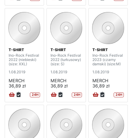
T-SHIRT
T-SHIRT
T-SHIRT
Ino-Rock Festival
Ino-Rock Festival
Ino-Rock Festival
2022 (niebieski)
2022 (turkusowy)
2023 (czarny
(size: XXL)
(size: S)
damski) (size:M)
1.08.2019
1.08.2019
1.08.2019
MERCH
MERCH
MERCH
36,89 zł
36,89 zł
36,89 zł
24H
24H
24H