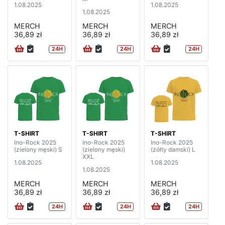
1.08.2025
1.08.2025
1.08.2025
MERCH
MERCH
MERCH
36,89 zł
36,89 zł
36,89 zł
24H
24H
24H
T-SHIRT
T-SHIRT
T-SHIRT
Ino-Rock 2025
Ino-Rock 2025
Ino-Rock 2025
(zielony męski) S
(zielony męski)
(żółty damski) L
XXL
1.08.2025
1.08.2025
1.08.2025
MERCH
MERCH
MERCH
36,89 zł
36,89 zł
36,89 zł
24H
24H
24H