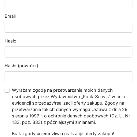
Email
Hasło
Hasło (powtórz)
Wyrażam zgodę na przetwarzanie moich danych
osobowych przez Wydawnictwo „Rock-Serwis” w celu
ewidencji sprzedaży/realizacji oferty zakupu. Zgody na
przetwarzanie takich danych wymaga Ustawa z dnia 29
sierpnia 1997 r. o ochronie danych osobowych (Dz. U. Nr
133, poz. 833) z późniejszymi zmianami.
Brak zgody uniemożliwia realizację oferty zakupu!