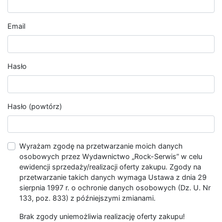
Email
Hasło
Hasło (powtórz)
Wyrażam zgodę na przetwarzanie moich danych
osobowych przez Wydawnictwo „Rock-Serwis” w celu
ewidencji sprzedaży/realizacji oferty zakupu. Zgody na
przetwarzanie takich danych wymaga Ustawa z dnia 29
sierpnia 1997 r. o ochronie danych osobowych (Dz. U. Nr
133, poz. 833) z późniejszymi zmianami.
Brak zgody uniemożliwia realizację oferty zakupu!