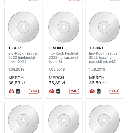
T-SHIRT
T-SHIRT
T-SHIRT
Ino-Rock Festival
Ino-Rock Festival
Ino-Rock Festival
2022 (niebieski)
2022 (turkusowy)
2023 (czarny
(size: XXL)
(size: S)
damski) (size:M)
1.08.2019
1.08.2019
1.08.2019
MERCH
MERCH
MERCH
36,89 zł
36,89 zł
36,89 zł
24H
24H
24H