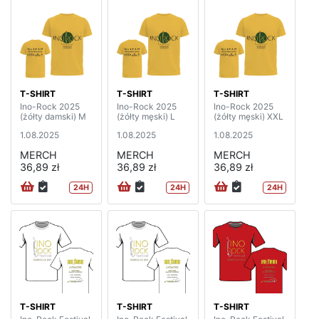
T-SHIRT
T-SHIRT
T-SHIRT
Ino-Rock 2025
Ino-Rock 2025
Ino-Rock 2025
(żółty damski) M
(żółty męski) L
(żółty męski) XXL
1.08.2025
1.08.2025
1.08.2025
MERCH
MERCH
MERCH
36,89 zł
36,89 zł
36,89 zł
24H
24H
24H
T-SHIRT
T-SHIRT
T-SHIRT