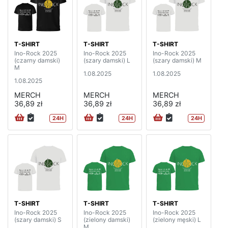
T-SHIRT
T-SHIRT
T-SHIRT
Ino-Rock 2025
Ino-Rock 2025
Ino-Rock 2025
(czarny damski)
(szary damski) L
(szary damski) M
M
1.08.2025
1.08.2025
1.08.2025
MERCH
MERCH
MERCH
36,89 zł
36,89 zł
36,89 zł
24H
24H
24H
T-SHIRT
T-SHIRT
T-SHIRT
Ino-Rock 2025
Ino-Rock 2025
Ino-Rock 2025
(szary damski) S
(zielony damski)
(zielony męski) L
M