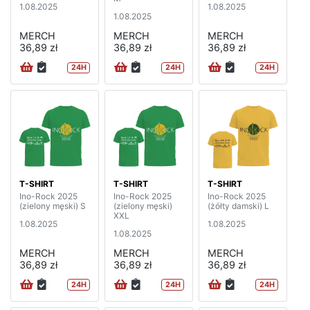
1.08.2025
1.08.2025
1.08.2025
MERCH
MERCH
MERCH
36,89 zł
36,89 zł
36,89 zł
24H
24H
24H
T-SHIRT
T-SHIRT
T-SHIRT
Ino-Rock 2025
Ino-Rock 2025
Ino-Rock 2025
(zielony męski) S
(zielony męski)
(żółty damski) L
XXL
1.08.2025
1.08.2025
1.08.2025
MERCH
MERCH
MERCH
36,89 zł
36,89 zł
36,89 zł
24H
24H
24H