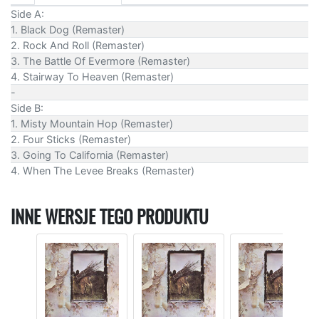
Side A:
1. Black Dog (Remaster)
2. Rock And Roll (Remaster)
3. The Battle Of Evermore (Remaster)
4. Stairway To Heaven (Remaster)
-
Side B:
1. Misty Mountain Hop (Remaster)
2. Four Sticks (Remaster)
3. Going To California (Remaster)
4. When The Levee Breaks (Remaster)
INNE WERSJE TEGO PRODUKTU