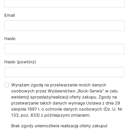
Email
Hasło
Hasło (powtórz)
Wyrażam zgodę na przetwarzanie moich danych
osobowych przez Wydawnictwo „Rock-Serwis” w celu
ewidencji sprzedaży/realizacji oferty zakupu. Zgody na
przetwarzanie takich danych wymaga Ustawa z dnia 29
sierpnia 1997 r. o ochronie danych osobowych (Dz. U. Nr
133, poz. 833) z późniejszymi zmianami.
Brak zgody uniemożliwia realizację oferty zakupu!