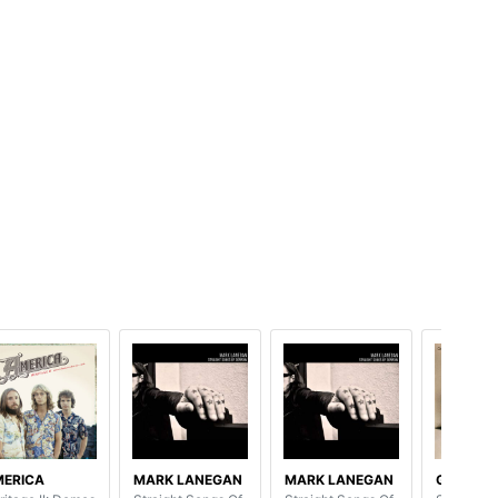
ERICA
MARK LANEGAN
MARK LANEGAN
GALAHA