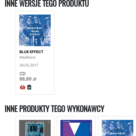
INNE WERSJE TEGO PRODUKTU
BLUE EFFECT
Meditace
26.05.2017
CD
68,89 zł
INNE PRODUKTY TEGO WYKONAWCY