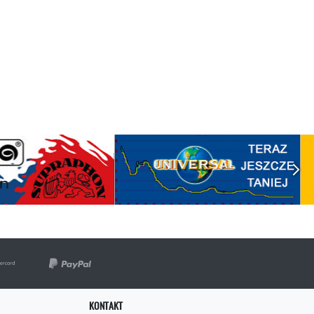
KONTAKT