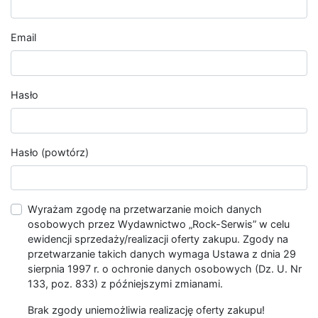
Email
Hasło
Hasło (powtórz)
Wyrażam zgodę na przetwarzanie moich danych
osobowych przez Wydawnictwo „Rock-Serwis” w celu
ewidencji sprzedaży/realizacji oferty zakupu. Zgody na
przetwarzanie takich danych wymaga Ustawa z dnia 29
sierpnia 1997 r. o ochronie danych osobowych (Dz. U. Nr
133, poz. 833) z późniejszymi zmianami.
Brak zgody uniemożliwia realizację oferty zakupu!