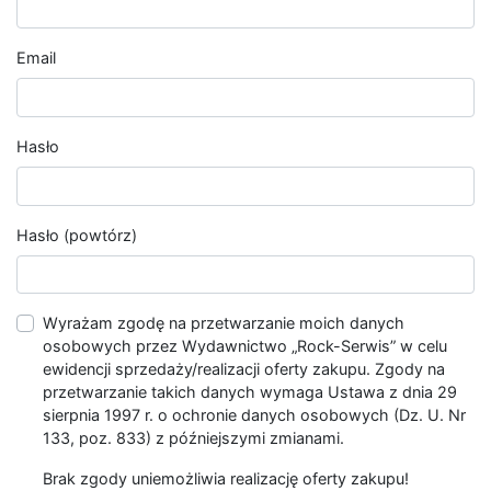
Email
Hasło
Hasło (powtórz)
Wyrażam zgodę na przetwarzanie moich danych
osobowych przez Wydawnictwo „Rock-Serwis” w celu
ewidencji sprzedaży/realizacji oferty zakupu. Zgody na
przetwarzanie takich danych wymaga Ustawa z dnia 29
sierpnia 1997 r. o ochronie danych osobowych (Dz. U. Nr
133, poz. 833) z późniejszymi zmianami.
Brak zgody uniemożliwia realizację oferty zakupu!