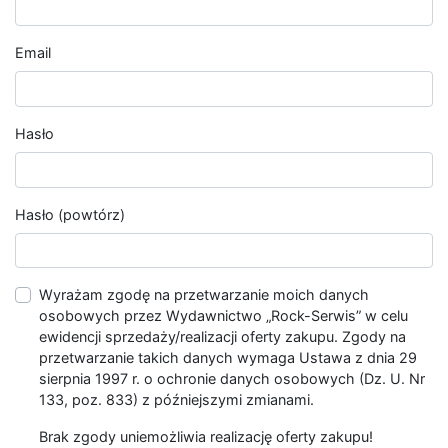
Email
Hasło
Hasło (powtórz)
Wyrażam zgodę na przetwarzanie moich danych
osobowych przez Wydawnictwo „Rock-Serwis” w celu
ewidencji sprzedaży/realizacji oferty zakupu. Zgody na
przetwarzanie takich danych wymaga Ustawa z dnia 29
sierpnia 1997 r. o ochronie danych osobowych (Dz. U. Nr
133, poz. 833) z późniejszymi zmianami.
Brak zgody uniemożliwia realizację oferty zakupu!