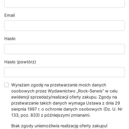
Email
Hasło
Hasło (powtórz)
Wyrażam zgodę na przetwarzanie moich danych
osobowych przez Wydawnictwo „Rock-Serwis” w celu
ewidencji sprzedaży/realizacji oferty zakupu. Zgody na
przetwarzanie takich danych wymaga Ustawa z dnia 29
sierpnia 1997 r. o ochronie danych osobowych (Dz. U. Nr
133, poz. 833) z późniejszymi zmianami.
Brak zgody uniemożliwia realizację oferty zakupu!