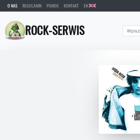
O NAS
REGULAMIN
POMOC
KONTAKT
EN
ROCK-SERWIS