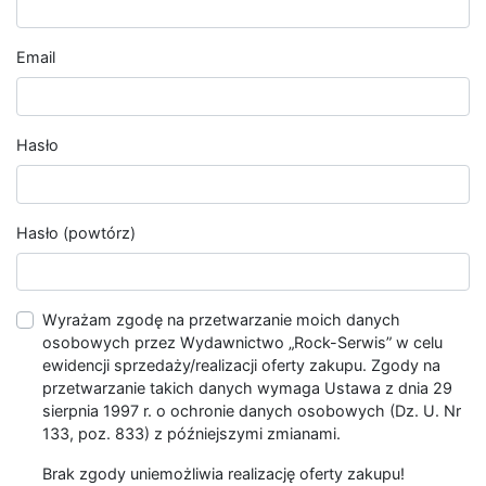
Email
Hasło
Hasło (powtórz)
Wyrażam zgodę na przetwarzanie moich danych
osobowych przez Wydawnictwo „Rock-Serwis” w celu
ewidencji sprzedaży/realizacji oferty zakupu. Zgody na
przetwarzanie takich danych wymaga Ustawa z dnia 29
sierpnia 1997 r. o ochronie danych osobowych (Dz. U. Nr
133, poz. 833) z późniejszymi zmianami.
Brak zgody uniemożliwia realizację oferty zakupu!