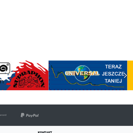
KONTAKT