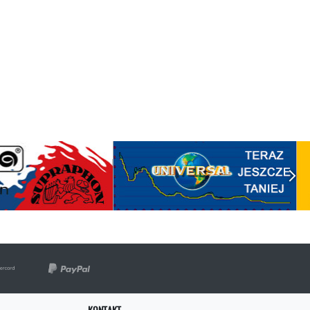
KONTAKT