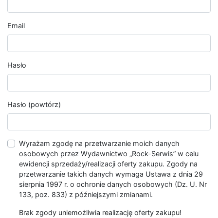
Email
Hasło
Hasło (powtórz)
Wyrażam zgodę na przetwarzanie moich danych
osobowych przez Wydawnictwo „Rock-Serwis” w celu
ewidencji sprzedaży/realizacji oferty zakupu. Zgody na
przetwarzanie takich danych wymaga Ustawa z dnia 29
sierpnia 1997 r. o ochronie danych osobowych (Dz. U. Nr
133, poz. 833) z późniejszymi zmianami.
Brak zgody uniemożliwia realizację oferty zakupu!