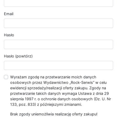
Email
Hasło
Hasło (powtórz)
Wyrażam zgodę na przetwarzanie moich danych
osobowych przez Wydawnictwo „Rock-Serwis” w celu
ewidencji sprzedaży/realizacji oferty zakupu. Zgody na
przetwarzanie takich danych wymaga Ustawa z dnia 29
sierpnia 1997 r. o ochronie danych osobowych (Dz. U. Nr
133, poz. 833) z późniejszymi zmianami.
Brak zgody uniemożliwia realizację oferty zakupu!