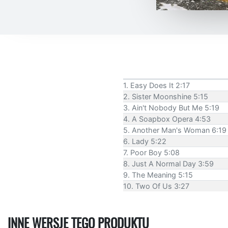
1. Easy Does It 2:17
2. Sister Moonshine 5:15
3. Ain't Nobody But Me 5:19
4. A Soapbox Opera 4:53
5. Another Man's Woman 6:19
6. Lady 5:22
7. Poor Boy 5:08
8. Just A Normal Day 3:59
9. The Meaning 5:15
10. Two Of Us 3:27
INNE WERSJE TEGO PRODUKTU