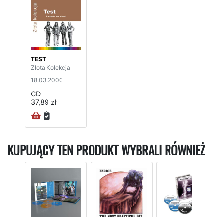
TEST
Złota Kolekcja
18.03.2000
CD
37,89 zł
KUPUJĄCY TEN PRODUKT WYBRALI RÓWNIEŻ