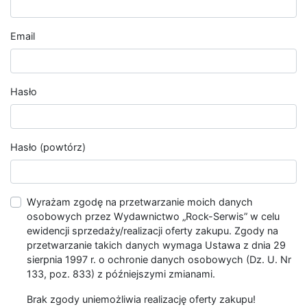
Email
Hasło
Hasło (powtórz)
Wyrażam zgodę na przetwarzanie moich danych
osobowych przez Wydawnictwo „Rock-Serwis” w celu
ewidencji sprzedaży/realizacji oferty zakupu. Zgody na
przetwarzanie takich danych wymaga Ustawa z dnia 29
sierpnia 1997 r. o ochronie danych osobowych (Dz. U. Nr
133, poz. 833) z późniejszymi zmianami.
Brak zgody uniemożliwia realizację oferty zakupu!