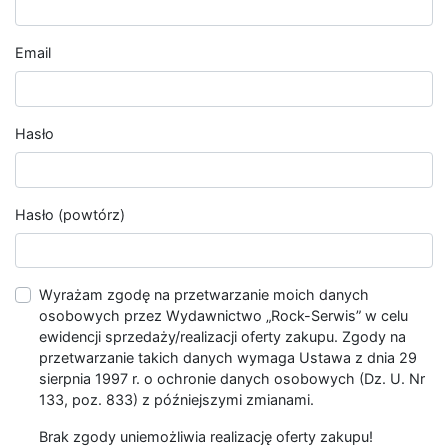
Email
Hasło
Hasło (powtórz)
Wyrażam zgodę na przetwarzanie moich danych
osobowych przez Wydawnictwo „Rock-Serwis” w celu
ewidencji sprzedaży/realizacji oferty zakupu. Zgody na
przetwarzanie takich danych wymaga Ustawa z dnia 29
sierpnia 1997 r. o ochronie danych osobowych (Dz. U. Nr
133, poz. 833) z późniejszymi zmianami.
Brak zgody uniemożliwia realizację oferty zakupu!