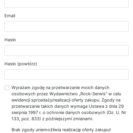
Email
Hasło
Hasło (powtórz)
Wyrażam zgodę na przetwarzanie moich danych
osobowych przez Wydawnictwo „Rock-Serwis” w celu
ewidencji sprzedaży/realizacji oferty zakupu. Zgody na
przetwarzanie takich danych wymaga Ustawa z dnia 29
sierpnia 1997 r. o ochronie danych osobowych (Dz. U. Nr
133, poz. 833) z późniejszymi zmianami.
Brak zgody uniemożliwia realizację oferty zakupu!