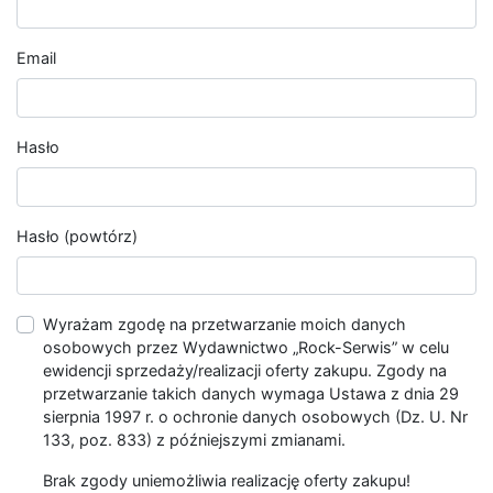
Email
Hasło
Hasło (powtórz)
Wyrażam zgodę na przetwarzanie moich danych
osobowych przez Wydawnictwo „Rock-Serwis” w celu
ewidencji sprzedaży/realizacji oferty zakupu. Zgody na
przetwarzanie takich danych wymaga Ustawa z dnia 29
sierpnia 1997 r. o ochronie danych osobowych (Dz. U. Nr
133, poz. 833) z późniejszymi zmianami.
Brak zgody uniemożliwia realizację oferty zakupu!