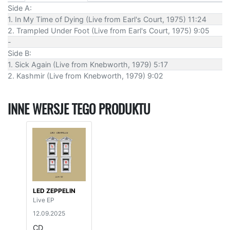
Side A:
1. In My Time of Dying (Live from Earl's Court, 1975) 11:24
2. Trampled Under Foot (Live from Earl's Court, 1975) 9:05
-
Side B:
1. Sick Again (Live from Knebworth, 1979) 5:17
2. Kashmir (Live from Knebworth, 1979) 9:02
INNE WERSJE TEGO PRODUKTU
LED ZEPPELIN
Live EP
12.09.2025
CD