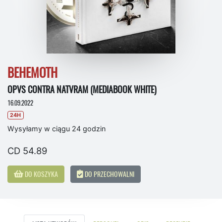
BEHEMOTH
OPVS CONTRA NATVRAM (MEDIABOOK WHITE)
16.09.2022
24H
Wysyłamy w ciągu 24 godzin
CD 54.89
DO KOSZYKA
DO PRZECHOWALNI