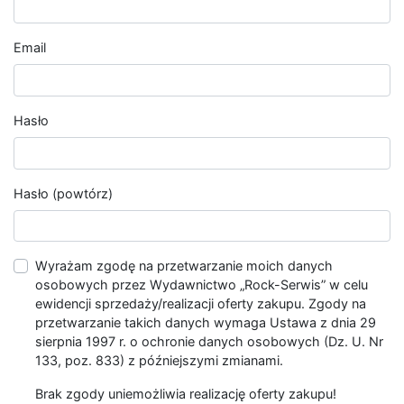
Email
Hasło
Hasło (powtórz)
Wyrażam zgodę na przetwarzanie moich danych
osobowych przez Wydawnictwo „Rock-Serwis” w celu
ewidencji sprzedaży/realizacji oferty zakupu. Zgody na
przetwarzanie takich danych wymaga Ustawa z dnia 29
sierpnia 1997 r. o ochronie danych osobowych (Dz. U. Nr
133, poz. 833) z późniejszymi zmianami.
Brak zgody uniemożliwia realizację oferty zakupu!