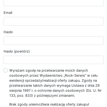
Email
Hasło
Hasło (powtórz)
Wyrażam zgodę na przetwarzanie moich danych
osobowych przez Wydawnictwo „Rock-Serwis” w celu
ewidencji sprzedaży/realizacji oferty zakupu. Zgody na
przetwarzanie takich danych wymaga Ustawa z dnia 29
sierpnia 1997 r. o ochronie danych osobowych (Dz. U. Nr
133, poz. 833) z późniejszymi zmianami.
Brak zgody uniemożliwia realizację oferty zakupu!