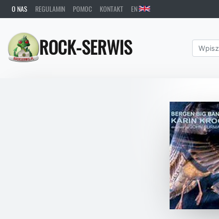
O NAS
REGULAMIN
POMOC
KONTAKT
EN
ROCK-SERWIS