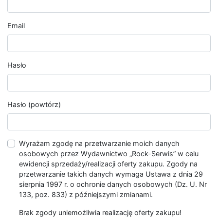
Email
Hasło
Hasło (powtórz)
Wyrażam zgodę na przetwarzanie moich danych
osobowych przez Wydawnictwo „Rock-Serwis” w celu
ewidencji sprzedaży/realizacji oferty zakupu. Zgody na
przetwarzanie takich danych wymaga Ustawa z dnia 29
sierpnia 1997 r. o ochronie danych osobowych (Dz. U. Nr
133, poz. 833) z późniejszymi zmianami.
Brak zgody uniemożliwia realizację oferty zakupu!