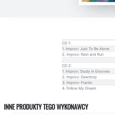
CD 1:
1. Improv: Just To Be Alone
2. Improv: Rest and Run
.
CD 2:
1. Improv: Study in Grooves
2. Improv: Dewdrop
3. Improv: Frantic
4. Follow My Dream
INNE PRODUKTY TEGO WYKONAWCY