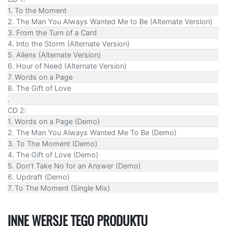
1. To the Moment
2. The Man You Always Wanted Me to Be (Alternate Version)
3. From the Turn of a Card
4. Into the Storm (Alternate Version)
5. Aliens (Alternate Version)
6. Hour of Need (Alternate Version)
7. Words on a Page
8. The Gift of Love
.
CD 2:
1. Words on a Page (Demo)
2. The Man You Always Wanted Me To Be (Demo)
3. To The Moment (Demo)
4. The Gift of Love (Demo)
5. Don’t Take No for an Answer (Demo)
6. Updraft (Demo)
7. To The Moment (Single Mix)
INNE WERSJE TEGO PRODUKTU