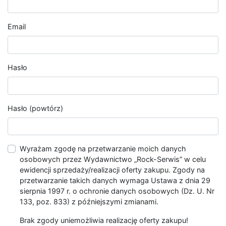
Email
Hasło
Hasło (powtórz)
Wyrażam zgodę na przetwarzanie moich danych
osobowych przez Wydawnictwo „Rock-Serwis” w celu
ewidencji sprzedaży/realizacji oferty zakupu. Zgody na
przetwarzanie takich danych wymaga Ustawa z dnia 29
sierpnia 1997 r. o ochronie danych osobowych (Dz. U. Nr
133, poz. 833) z późniejszymi zmianami.
Brak zgody uniemożliwia realizację oferty zakupu!