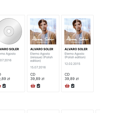
VARO SOLER
ALVARO SOLER
ALVARO SOLER
erno Agosto
Eterno Agosto
Eterno Agosto
(reissue) (Polish
(Polish edition)
.07.2016
edition)
12.02.2015
15.07.2016
D
CD
CD
,89 zł
39,89 zł
39,89 zł