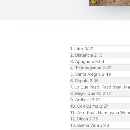
1. Intro 0:20
2. Distancia 2:13
3. Apágame 3:04
4. Te Imaginaba 2:39
5. Santa Alegria 2:49
6. Regalo 3:05
7. Lo Que Pasó, Pasó (feat. Ma
8. Mejor Que Yo 2:12
9. Artificial 3:22
10. Con Calma 2:37
11. Cero (feat. Namayana Wom
12. Dicen 2:35
13. Buena Vida 2:43