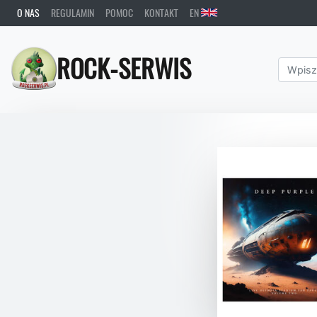
O NAS
REGULAMIN
POMOC
KONTAKT
EN
ROCK-SERWIS