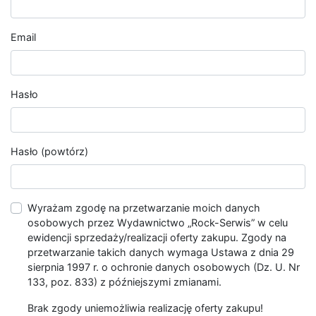
Email
Hasło
Hasło (powtórz)
Wyrażam zgodę na przetwarzanie moich danych
osobowych przez Wydawnictwo „Rock-Serwis” w celu
ewidencji sprzedaży/realizacji oferty zakupu. Zgody na
przetwarzanie takich danych wymaga Ustawa z dnia 29
sierpnia 1997 r. o ochronie danych osobowych (Dz. U. Nr
133, poz. 833) z późniejszymi zmianami.
Brak zgody uniemożliwia realizację oferty zakupu!