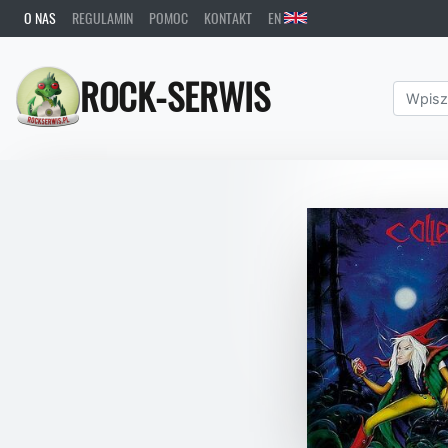
O NAS
REGULAMIN
POMOC
KONTAKT
EN
ROCK-SERWIS