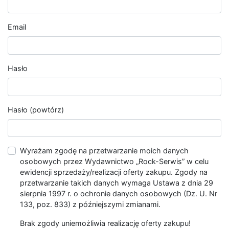
Email
Hasło
Hasło (powtórz)
Wyrażam zgodę na przetwarzanie moich danych
osobowych przez Wydawnictwo „Rock-Serwis” w celu
ewidencji sprzedaży/realizacji oferty zakupu. Zgody na
przetwarzanie takich danych wymaga Ustawa z dnia 29
sierpnia 1997 r. o ochronie danych osobowych (Dz. U. Nr
133, poz. 833) z późniejszymi zmianami.
Brak zgody uniemożliwia realizację oferty zakupu!