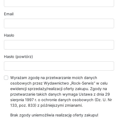
Email
Hasło
Hasło (powtórz)
Wyrażam zgodę na przetwarzanie moich danych
osobowych przez Wydawnictwo „Rock-Serwis” w celu
ewidencji sprzedaży/realizacji oferty zakupu. Zgody na
przetwarzanie takich danych wymaga Ustawa z dnia 29
sierpnia 1997 r. o ochronie danych osobowych (Dz. U. Nr
133, poz. 833) z późniejszymi zmianami.
Brak zgody uniemożliwia realizację oferty zakupu!