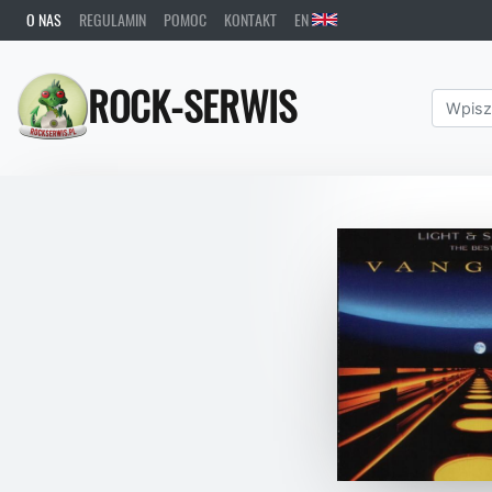
O NAS
REGULAMIN
POMOC
KONTAKT
EN
ROCK-SERWIS