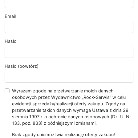
Email
Hasło
Hasło (powtórz)
Wyrażam zgodę na przetwarzanie moich danych
osobowych przez Wydawnictwo „Rock-Serwis” w celu
ewidencji sprzedaży/realizacji oferty zakupu. Zgody na
przetwarzanie takich danych wymaga Ustawa z dnia 29
sierpnia 1997 r. o ochronie danych osobowych (Dz. U. Nr
133, poz. 833) z późniejszymi zmianami.
Brak zgody uniemożliwia realizację oferty zakupu!