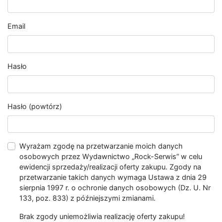
Email
Hasło
Hasło (powtórz)
Wyrażam zgodę na przetwarzanie moich danych
osobowych przez Wydawnictwo „Rock-Serwis” w celu
ewidencji sprzedaży/realizacji oferty zakupu. Zgody na
przetwarzanie takich danych wymaga Ustawa z dnia 29
sierpnia 1997 r. o ochronie danych osobowych (Dz. U. Nr
133, poz. 833) z późniejszymi zmianami.
Brak zgody uniemożliwia realizację oferty zakupu!