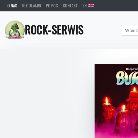
O NAS
REGULAMIN
POMOC
KONTAKT
EN
ROCK-SERWIS