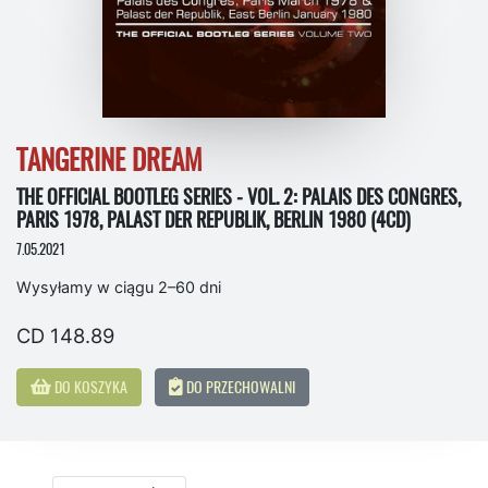
TANGERINE DREAM
THE OFFICIAL BOOTLEG SERIES - VOL. 2: PALAIS DES CONGRES,
PARIS 1978, PALAST DER REPUBLIK, BERLIN 1980 (4CD)
7.05.2021
Wysyłamy w ciągu 2–60 dni
CD 148.89
DO KOSZYKA
DO PRZECHOWALNI