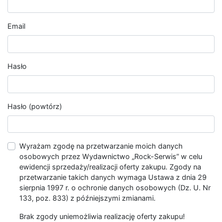
Email
Hasło
Hasło (powtórz)
Wyrażam zgodę na przetwarzanie moich danych
osobowych przez Wydawnictwo „Rock-Serwis” w celu
ewidencji sprzedaży/realizacji oferty zakupu. Zgody na
przetwarzanie takich danych wymaga Ustawa z dnia 29
sierpnia 1997 r. o ochronie danych osobowych (Dz. U. Nr
133, poz. 833) z późniejszymi zmianami.
Brak zgody uniemożliwia realizację oferty zakupu!